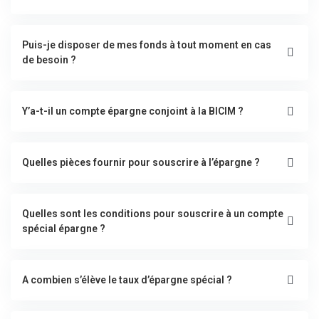
Puis-je disposer de mes fonds à tout moment en cas
de besoin ?
Y’a-t-il un compte épargne conjoint à la BICIM ?
Quelles pièces fournir pour souscrire à l’épargne ?
Quelles sont les conditions pour souscrire à un compte
spécial épargne ?
A combien s’élève le taux d’épargne spécial ?