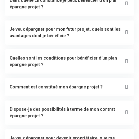
Dans quelle circonstance je peux bénéficier d’un plan
épargne projet ?
Je veux épargner pour mon futur projet, quels sont les
avantages dont je bénéficie ?
Quelles sont les conditions pour bénéficier d’un plan
épargne projet ?
Comment est constitué mon épargne projet ?
Dispose-je des possibilités à terme de mon contrat
épargne projet ?
Je veux épargner pour devenir propriétaire, que me