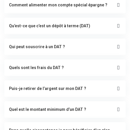
Comment alimenter mon compte spécial épargne ?
Qu’est-ce que c’est un dépôt à terme (DAT)
Qui peut souscrire à un DAT ?
Quels sont les frais du DAT ?
Puis-je retirer de l’argent sur mon DAT ?
Quel est le montant minimum d’un DAT ?