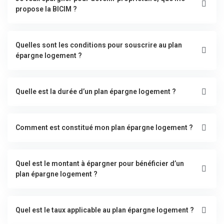
propose la BICIM ?
Quelles sont les conditions pour souscrire au plan
épargne logement ?
Quelle est la durée d’un plan épargne logement ?
Comment est constitué mon plan épargne logement ?
Quel est le montant à épargner pour bénéficier d’un
plan épargne logement ?
Quel est le taux applicable au plan épargne logement ?