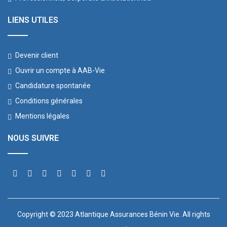
LIENS UTILES
Devenir client
Ouvrir un compte à AAB-Vie
Candidature spontanée
Conditions générales
Mentions légales
NOUS SUIVRE
Copyright © 2023 Atlantique Assurances Bénin Vie. All rights