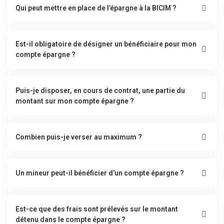
Qui peut mettre en place de l’épargne à la BICIM ?
Est-il obligatoire de désigner un bénéficiaire pour mon
compte épargne ?
Puis-je disposer, en cours de contrat, une partie du
montant sur mon compte épargne ?
Combien puis-je verser au maximum ?
Un mineur peut-il bénéficier d’un compte épargne ?
Est-ce que des frais sont prélevés sur le montant
détenu dans le compte épargne ?