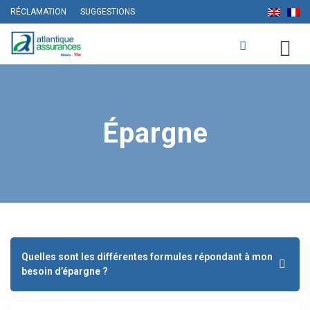
RÉCLAMATION
SUGGESTIONS
Épargne
Quelles sont les différentes formules répondant à mon
besoin d’épargne ?