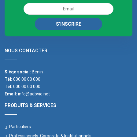
NOUS CONTACTER
Siège social:
Benin
Tél:
000 00 00 000
Tél:
000 00 00 000
Email:
info@aabvie.net
PRODUITS & SERVICES
Particuliers
Professionnels, Corporate & Institutionnels