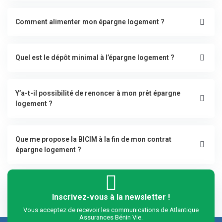
Comment alimenter mon épargne logement ?
Quel est le dépôt minimal à l’épargne logement ?
Y’a-t-il possibilité de renoncer à mon prêt épargne
logement ?
Que me propose la BICIM à la fin de mon contrat
épargne logement ?
Inscrivez-vous à la newsletter !
Vous acceptez de recevoir les communications de Atlantique
Assurances Bénin Vie.