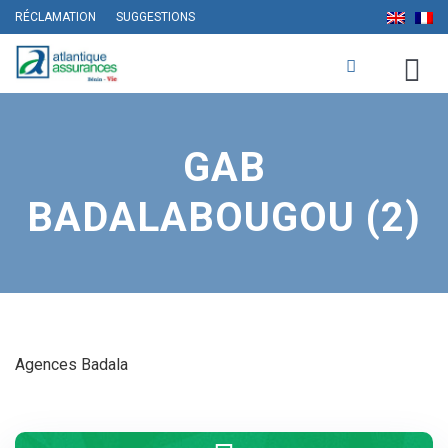
RÉCLAMATION
SUGGESTIONS
GAB
BADALABOUGOU (2)
Agences Badala