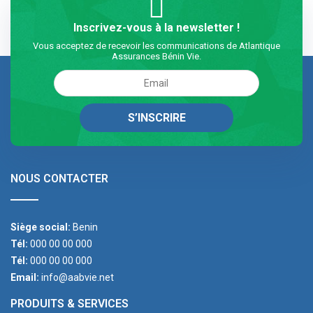
Inscrivez-vous à la newsletter !
Vous acceptez de recevoir les communications de Atlantique
Assurances Bénin Vie.
NOUS CONTACTER
Siège social:
Benin
Tél:
000 00 00 000
Tél:
000 00 00 000
Email:
info@aabvie.net
PRODUITS & SERVICES