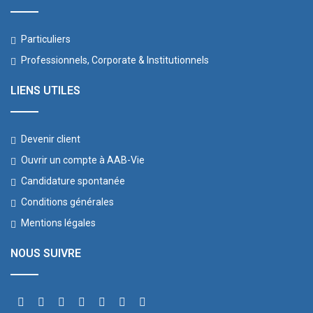
Particuliers
Professionnels, Corporate & Institutionnels
LIENS UTILES
Devenir client
Ouvrir un compte à AAB-Vie
Candidature spontanée
Conditions générales
Mentions légales
NOUS SUIVRE