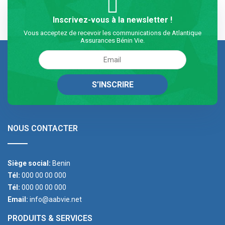
Inscrivez-vous à la newsletter !
Vous acceptez de recevoir les communications de Atlantique
Assurances Bénin Vie.
NOUS CONTACTER
Siège social:
Benin
Tél:
000 00 00 000
Tél:
000 00 00 000
Email:
info@aabvie.net
PRODUITS & SERVICES