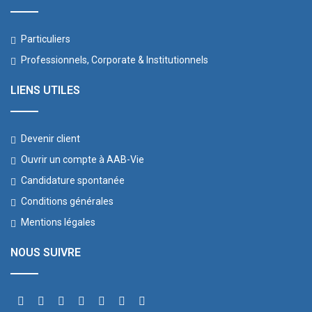
Particuliers
Professionnels, Corporate & Institutionnels
LIENS UTILES
Devenir client
Ouvrir un compte à AAB-Vie
Candidature spontanée
Conditions générales
Mentions légales
NOUS SUIVRE