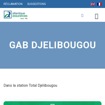
RÉCLAMATION
SUGGESTIONS
GAB DJELIBOUGOU
Dans la station Total Djélibougou