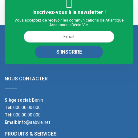
Inscrivez-vous à la newsletter !
Vous acceptez de recevoir les communications de Atlantique
Assurances Bénin Vie.
NOUS CONTACTER
Siège social:
Benin
Tél:
000 00 00 000
Tél:
000 00 00 000
Email:
info@aabvie.net
PRODUITS & SERVICES