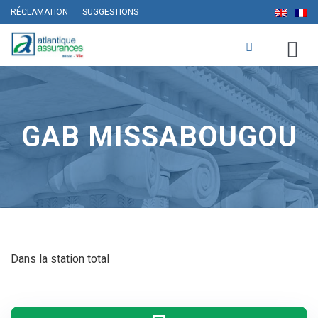
RÉCLAMATION
SUGGESTIONS
GAB MISSABOUGOU
Dans la station total