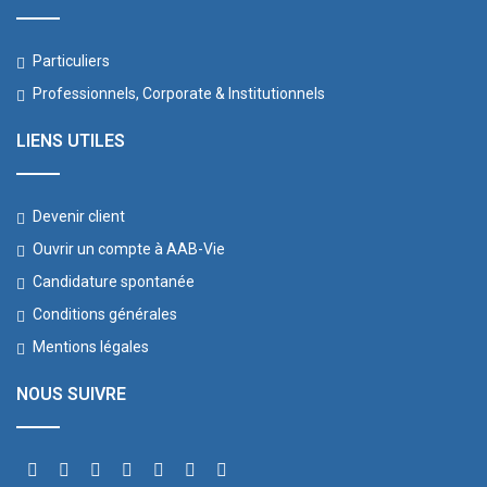
Particuliers
Professionnels, Corporate & Institutionnels
LIENS UTILES
Devenir client
Ouvrir un compte à AAB-Vie
Candidature spontanée
Conditions générales
Mentions légales
NOUS SUIVRE