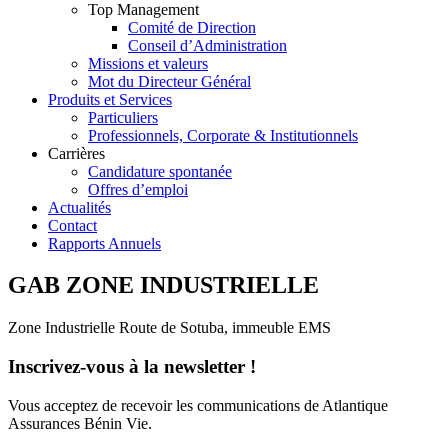
Top Management
Comité de Direction
Conseil d’Administration
Missions et valeurs
Mot du Directeur Général
Produits et Services
Particuliers
Professionnels, Corporate & Institutionnels
Carrières
Candidature spontanée
Offres d’emploi
Actualités
Contact
Rapports Annuels
GAB ZONE INDUSTRIELLE
Zone Industrielle Route de Sotuba, immeuble EMS
Inscrivez-vous à la newsletter !
Vous acceptez de recevoir les communications de Atlantique
Assurances Bénin Vie.