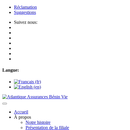
Réclamation
Suggestions
Suivez nous:
Langue:
Accueil
À propos
Notre histoire
Présentation de la filiale