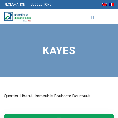
RÉCLAMATION
SUGGESTIONS
KAYES
Quartier Liberté, Immeuble Boubacar Doucouré