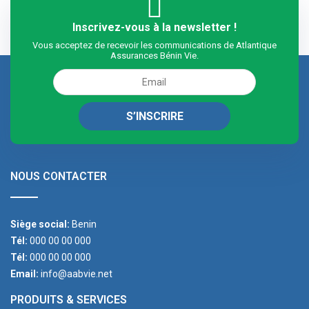
Inscrivez-vous à la newsletter !
Vous acceptez de recevoir les communications de Atlantique
Assurances Bénin Vie.
NOUS CONTACTER
Siège social:
Benin
Tél:
000 00 00 000
Tél:
000 00 00 000
Email:
info@aabvie.net
PRODUITS & SERVICES