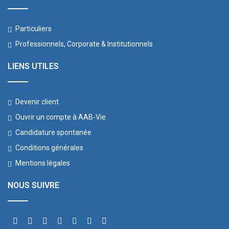
Particuliers
Professionnels, Corporate & Institutionnels
LIENS UTILES
Devenir client
Ouvrir un compte à AAB-Vie
Candidature spontanée
Conditions générales
Mentions légales
NOUS SUIVRE