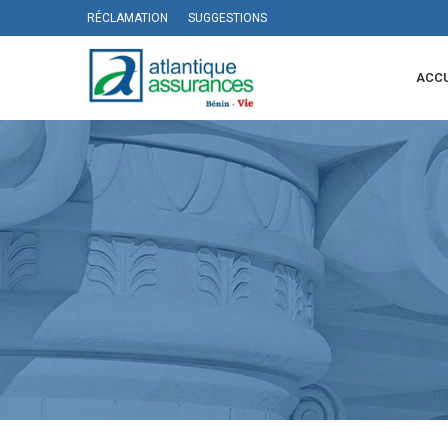
RÉCLAMATION
SUGGESTIONS
ACCU