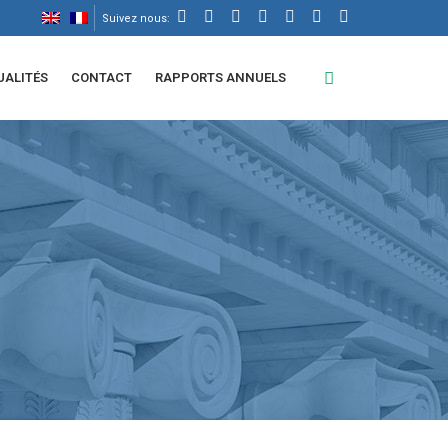
Suivez nous:
UALITÉS
CONTACT
RAPPORTS ANNUELS