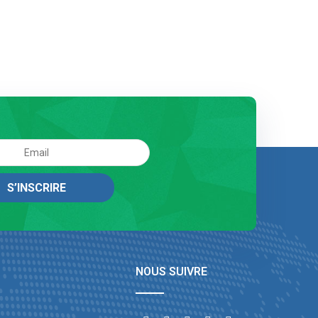
NOUS SUIVRE