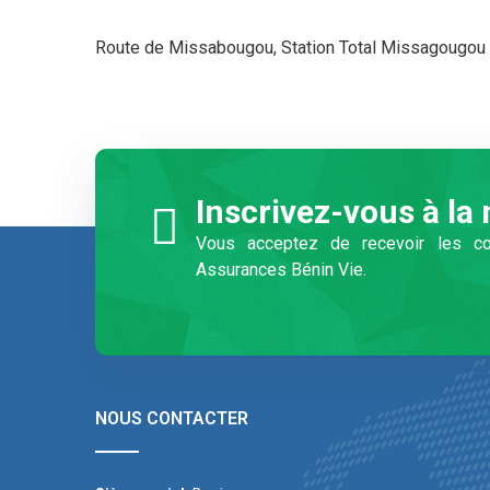
Route de Missabougou, Station Total Missagougou
Inscrivez-vous à la 
Vous acceptez de recevoir les co
Assurances Bénin Vie.
NOUS CONTACTER