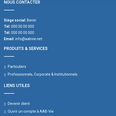
NOUS CONTACTER
Siège social:
Benin
Tél:
000 00 00 000
Tél:
000 00 00 000
Email:
info@aabvie.net
PRODUITS & SERVICES
Particuliers
Professionnels, Corporate & Institutionnels
LIENS UTILES
Devenir client
Ouvrir un compte à AAB-Vie