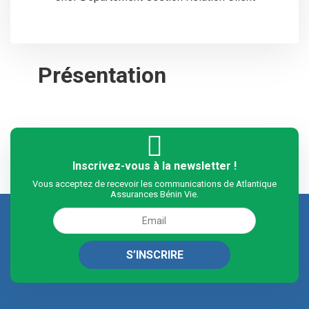
Présentation
Inscrivez-vous à la newsletter !
Vous acceptez de recevoir les communications de Atlantique
Assurances Bénin Vie.